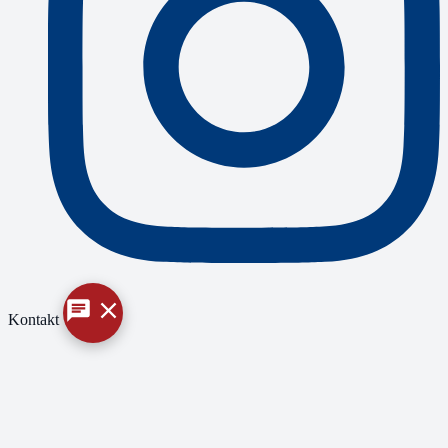
Kontakt