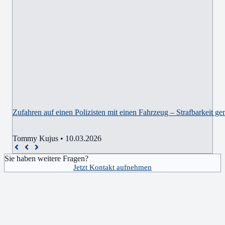
Zufahren auf einen Polizisten mit einen Fahrzeug – Strafbarkeit g
Tommy Kujus
•
10.03.2026
Sie haben weitere Fragen?
Jetzt Kontakt aufnehmen