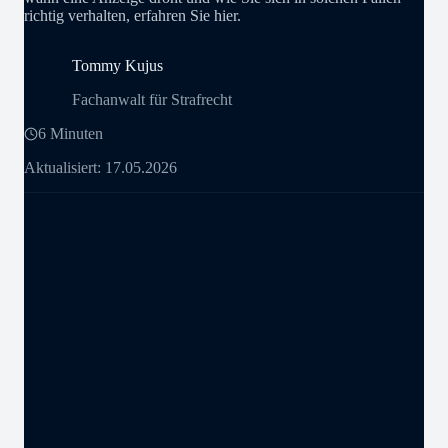
richtig verhalten, erfahren Sie hier.
Tommy Kujus
Fachanwalt für Strafrecht
6 Minuten
Aktualisiert: 17.05.2026