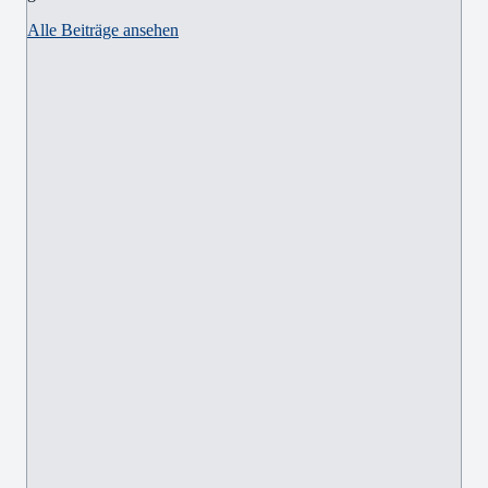
Alle Beiträge ansehen